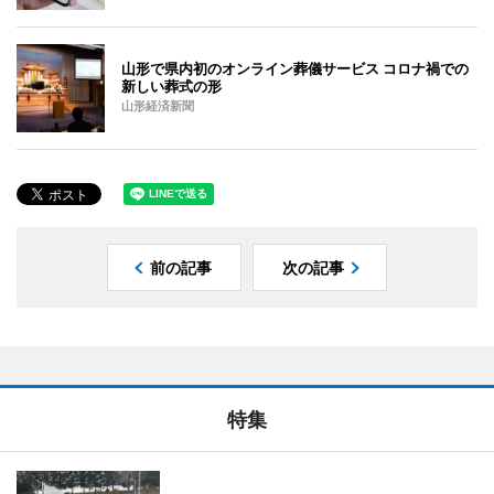
山形で県内初のオンライン葬儀サービス コロナ禍での
新しい葬式の形
山形経済新聞
前の記事
次の記事
特集