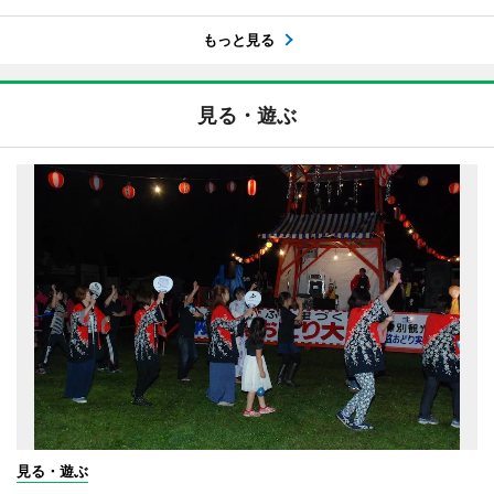
もっと見る
見る・遊ぶ
見る・遊ぶ