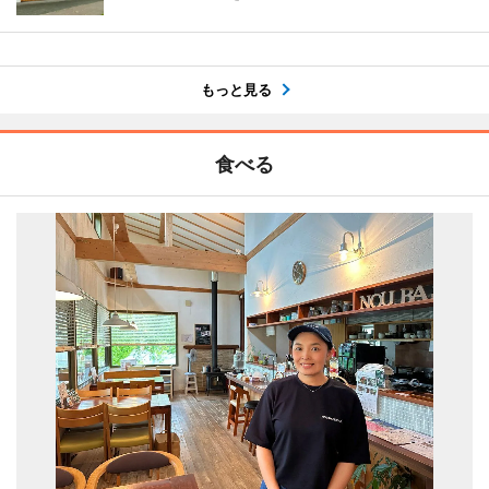
もっと見る
食べる