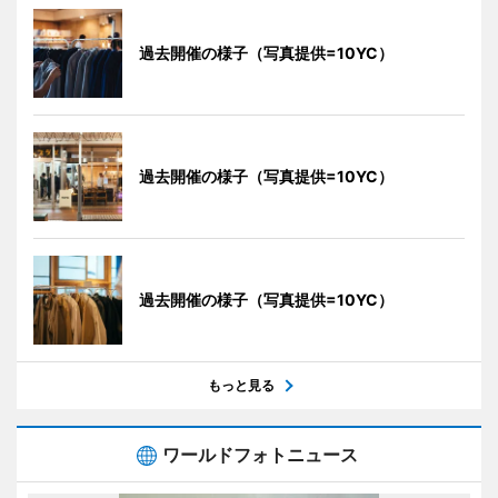
過去開催の様子（写真提供=10YC）
過去開催の様子（写真提供=10YC）
過去開催の様子（写真提供=10YC）
もっと見る
ワールドフォトニュース