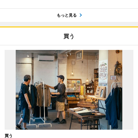
もっと見る
買う
買う