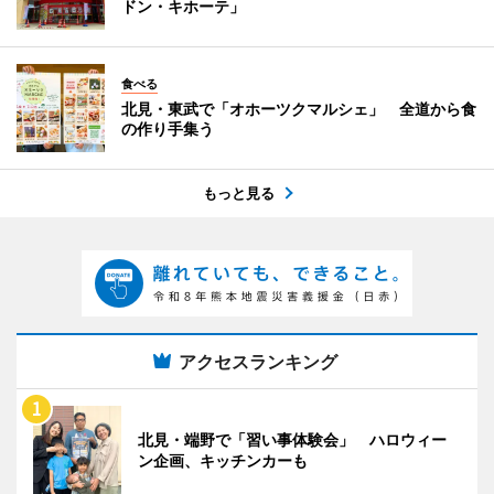
ドン・キホーテ」
食べる
北見・東武で「オホーツクマルシェ」 全道から食
の作り手集う
もっと見る
アクセスランキング
北見・端野で「習い事体験会」 ハロウィー
ン企画、キッチンカーも