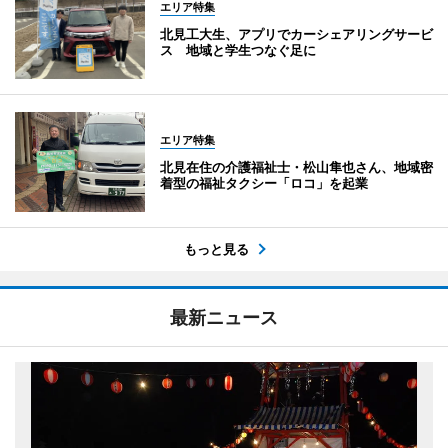
エリア特集
北見工大生、アプリでカーシェアリングサービ
ス 地域と学生つなぐ足に
エリア特集
北見在住の介護福祉士・松山隼也さん、地域密
着型の福祉タクシー「ロコ」を起業
もっと見る
最新ニュース