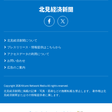
北見経済新聞について
プレスリリース・情報提供はこちらから
アクセスデータの利用について
お問い合わせ
広告のご案内
Copyright 2026 Kitami Network Media All rights reserved.
北見経済新聞に掲載の記事・写真・図表などの無断転載を禁止します。 著作権は北
見経済新聞またはその情報提供者に属します。