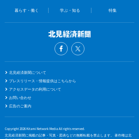
暮らす・働く
学ぶ・知る
特集
北見経済新聞について
プレスリリース・情報提供はこちらから
アクセスデータの利用について
お問い合わせ
広告のご案内
Copyright 2026 Kitami Network Media All rights reserved.
北見経済新聞に掲載の記事・写真・図表などの無断転載を禁止します。 著作権は北