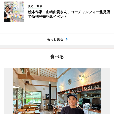
見る・遊ぶ
絵本作家・山崎由貴さん、コーチャンフォー北見店
で新刊発売記念イベント
もっと見る
食べる