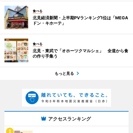
食べる
北見経済新聞・上半期PVランキング1位は「MEGA
ドン・キホーテ」
食べる
北見・東武で「オホーツクマルシェ」 全道から食
の作り手集う
もっと見る
アクセスランキング