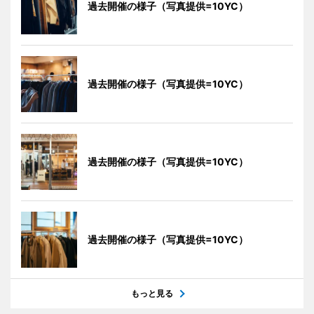
過去開催の様子（写真提供=10YC）
過去開催の様子（写真提供=10YC）
過去開催の様子（写真提供=10YC）
過去開催の様子（写真提供=10YC）
もっと見る