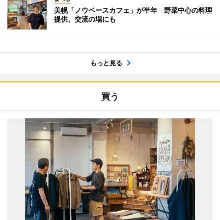
美幌「ノウベースカフェ」が半年 野菜中心の料理
提供、交流の場にも
もっと見る
買う