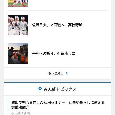
佐野日大、２回戦へ 高校野球
平和への祈り、灯籠流しに
もっと見る
みん経トピックス
狭山で初心者向けAI活用セミナー 仕事や暮らしに使える
実践法紹介
狭山経済新聞