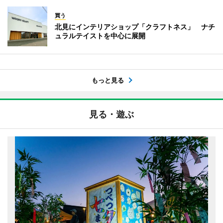
買う
北見にインテリアショップ「クラフトネス」 ナチ
ュラルテイストを中心に展開
もっと見る
見る・遊ぶ