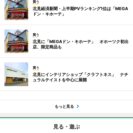
買う
北見経済新聞・上半期PVランキング1位は「MEGA
ドン・キホーテ」
買う
北見に「MEGAドン・キホーテ」 オホーツク初出
店、限定商品も
買う
北見にインテリアショップ「クラフトネス」 ナチ
ュラルテイストを中心に展開
もっと見る
見る・遊ぶ