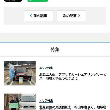
前の記事
次の記事
特集
エリア特集
北見工大生、アプリでカーシェアリングサービ
ス 地域と学生つなぐ足に
エリア特集
北見在住の介護福祉士・松山隼也さん、地域密