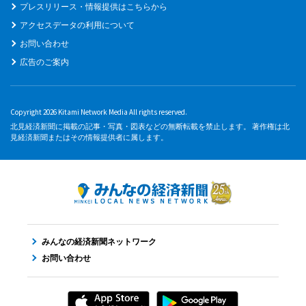
プレスリリース・情報提供はこちらから
アクセスデータの利用について
お問い合わせ
広告のご案内
Copyright 2026 Kitami Network Media All rights reserved.
北見経済新聞に掲載の記事・写真・図表などの無断転載を禁止します。 著作権は北
見経済新聞またはその情報提供者に属します。
みんなの経済新聞ネットワーク
お問い合わせ