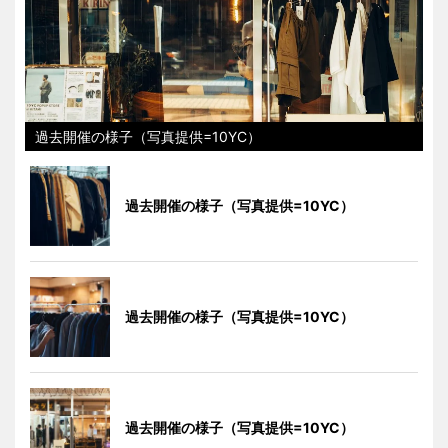
過去開催の様子（写真提供=10YC）
過去開催の様子（写真提供=10YC）
過去開催の様子（写真提供=10YC）
過去開催の様子（写真提供=10YC）