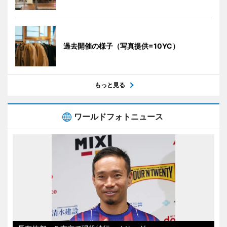
過去開催の様子（写真提供=10YC）
もっと見る
ワールドフォトニュース