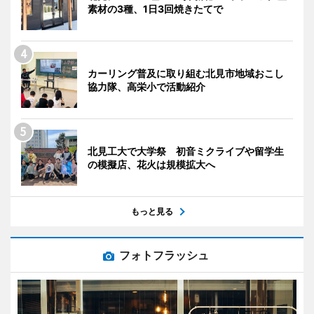
素材の3種、1日3回焼きたてで
カーリング普及に取り組む北見市地域おこし
協力隊、高栄小で活動紹介
北見工大で大学祭 初音ミクライブや留学生
の模擬店、花火は規模拡大へ
もっと見る
フォトフラッシュ