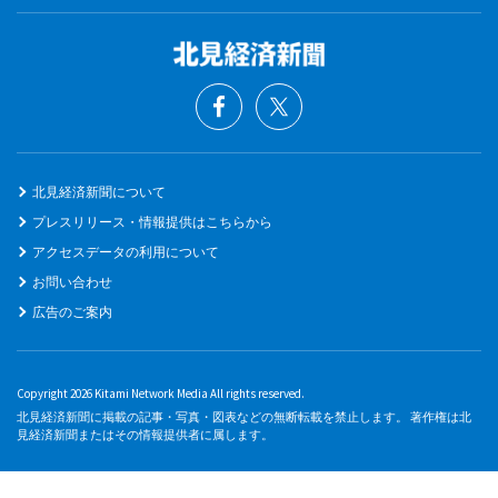
北見経済新聞について
プレスリリース・情報提供はこちらから
アクセスデータの利用について
お問い合わせ
広告のご案内
Copyright 2026 Kitami Network Media All rights reserved.
北見経済新聞に掲載の記事・写真・図表などの無断転載を禁止します。 著作権は北
見経済新聞またはその情報提供者に属します。