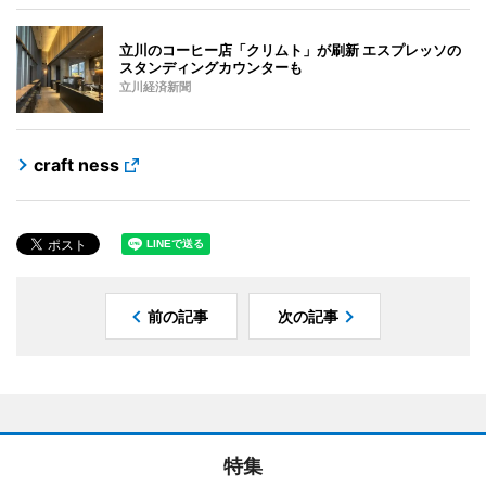
立川のコーヒー店「クリムト」が刷新 エスプレッソの
スタンディングカウンターも
立川経済新聞
craft ness
前の記事
次の記事
特集