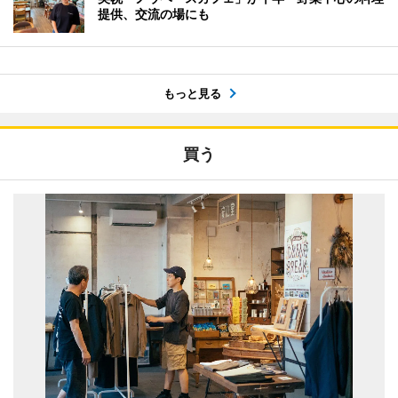
提供、交流の場にも
もっと見る
買う