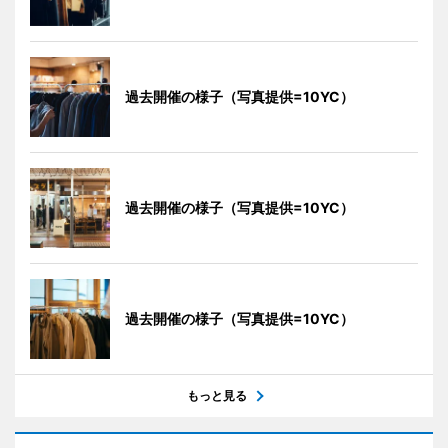
過去開催の様子（写真提供=10YC）
過去開催の様子（写真提供=10YC）
過去開催の様子（写真提供=10YC）
もっと見る