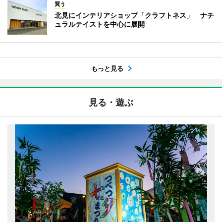
買う
北見にインテリアショップ「クラフトネス」 ナチ
ュラルテイストを中心に展開
もっと見る
見る・遊ぶ