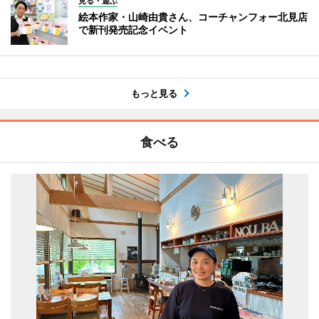
見る・遊ぶ
絵本作家・山崎由貴さん、コーチャンフォー北見店
で新刊発売記念イベント
もっと見る
食べる