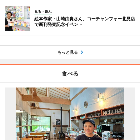
見る・遊ぶ
絵本作家・山崎由貴さん、コーチャンフォー北見店
で新刊発売記念イベント
もっと見る
食べる