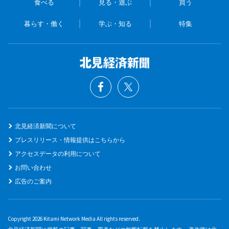
食べる
見る・遊ぶ
買う
暮らす・働く
学ぶ・知る
特集
北見経済新聞について
プレスリリース・情報提供はこちらから
アクセスデータの利用について
お問い合わせ
広告のご案内
Copyright 2026 Kitami Network Media All rights reserved.