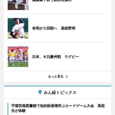
有明が２回戦へ 高校野球
日本、８日豪州戦 ラグビー
もっと見る
みん経トピックス
宇都宮南図書館で知的財産権学ぶカードゲーム大会 高校
生が体験