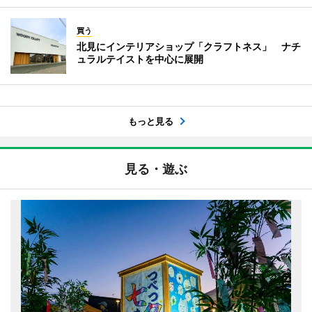
買う
北見にインテリアショップ「クラフトネス」 ナチ
ュラルテイストを中心に展開
もっと見る
見る・遊ぶ