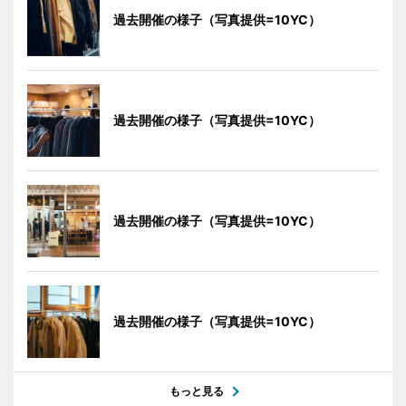
過去開催の様子（写真提供=10YC）
過去開催の様子（写真提供=10YC）
過去開催の様子（写真提供=10YC）
過去開催の様子（写真提供=10YC）
もっと見る