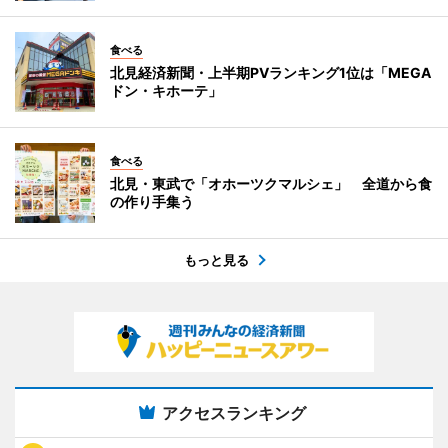
食べる
北見経済新聞・上半期PVランキング1位は「MEGA
ドン・キホーテ」
食べる
北見・東武で「オホーツクマルシェ」 全道から食
の作り手集う
もっと見る
アクセスランキング