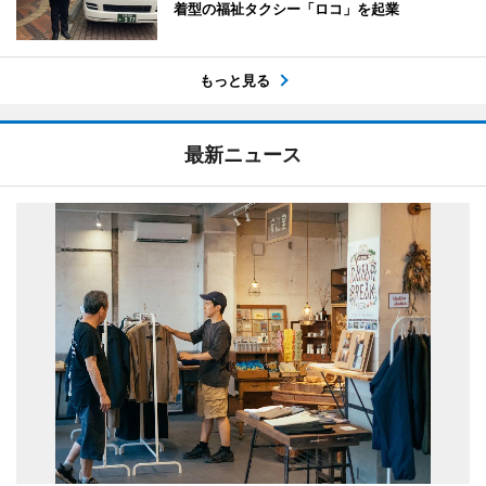
着型の福祉タクシー「ロコ」を起業
もっと見る
最新ニュース