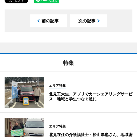
前の記事
次の記事
特集
エリア特集
北見工大生、アプリでカーシェアリングサービ
ス 地域と学生つなぐ足に
エリア特集
北見在住の介護福祉士・松山隼也さん、地域密