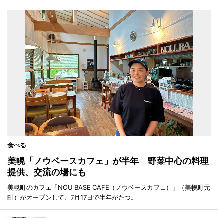
食べる
美幌「ノウベースカフェ」が半年 野菜中心の料理
提供、交流の場にも
美幌町のカフェ「NOU BASE CAFE（ノウベースカフェ）」（美幌町元
町）がオープンして、7月17日で半年がたつ。