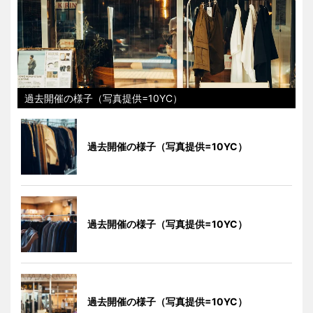
過去開催の様子（写真提供=10YC）
過去開催の様子（写真提供=10YC）
過去開催の様子（写真提供=10YC）
過去開催の様子（写真提供=10YC）