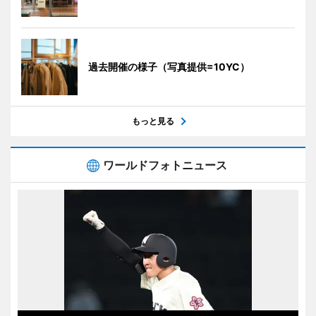
過去開催の様子（写真提供=10YC）
もっと見る
ワールドフォトニュース