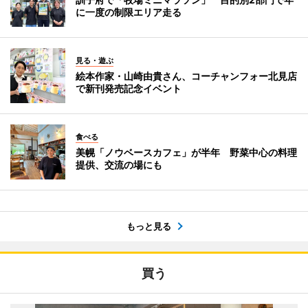
に一度の制限エリア走る
見る・遊ぶ
絵本作家・山崎由貴さん、コーチャンフォー北見店
で新刊発売記念イベント
食べる
美幌「ノウベースカフェ」が半年 野菜中心の料理
提供、交流の場にも
もっと見る
買う