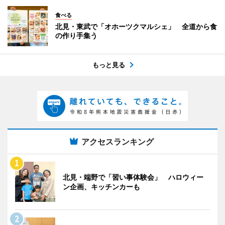
食べる
北見・東武で「オホーツクマルシェ」 全道から食
の作り手集う
もっと見る
アクセスランキング
北見・端野で「習い事体験会」 ハロウィー
ン企画、キッチンカーも