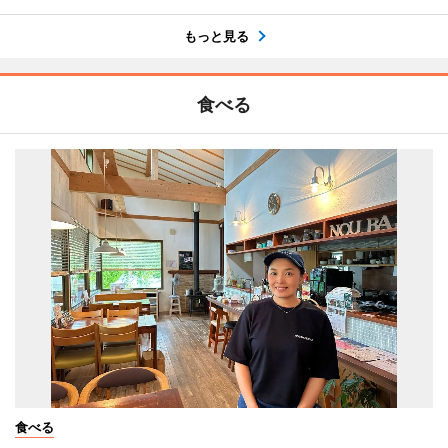
もっと見る
食べる
食べる