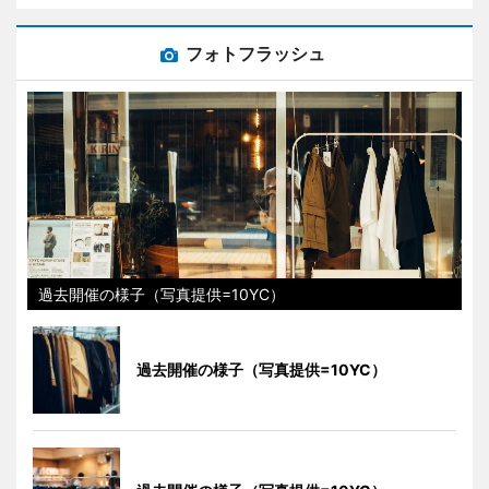
フォトフラッシュ
過去開催の様子（写真提供=10YC）
過去開催の様子（写真提供=10YC）