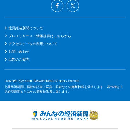
北見経済新聞について
プレスリリース・情報提供はこちらから
アクセスデータの利用について
お問い合わせ
広告のご案内
Copyright 2026 Kitami Network Media All rights reserved.
北見経済新聞に掲載の記事・写真・図表などの無断転載を禁止します。 著作権は北
見経済新聞またはその情報提供者に属します。