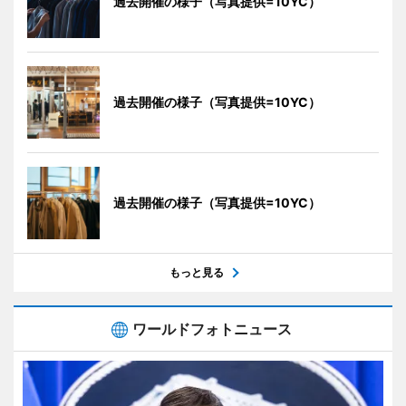
過去開催の様子（写真提供=10YC）
過去開催の様子（写真提供=10YC）
過去開催の様子（写真提供=10YC）
もっと見る
ワールドフォトニュース