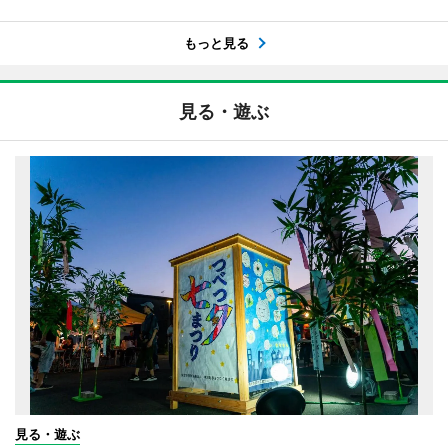
もっと見る
見る・遊ぶ
見る・遊ぶ