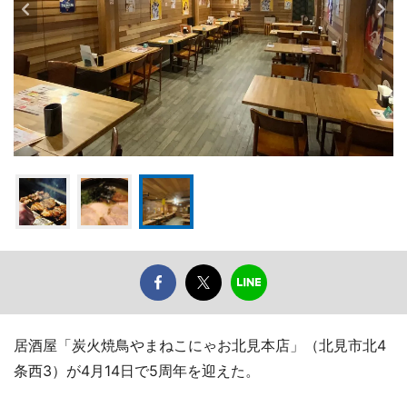
居酒屋「炭火焼鳥やまねこにゃお北見本店」（北見市北4
条西3）が4月14日で5周年を迎えた。