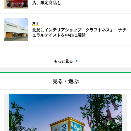
店、限定商品も
買う
北見にインテリアショップ「クラフトネス」 ナチ
ュラルテイストを中心に展開
もっと見る
見る・遊ぶ