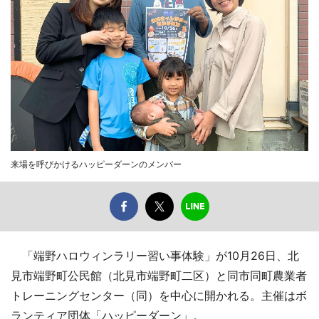
来場を呼びかけるハッピーダーンのメンバー
「端野ハロウィンラリー習い事体験」が10月26日、北
見市端野町公民館（北見市端野町二区）と同市同町農業者
トレーニングセンター（同）を中心に開かれる。主催はボ
ランティア団体「ハッピーダーン」。