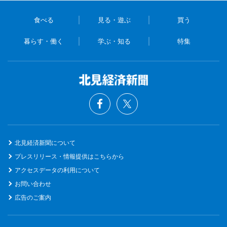
食べる
見る・遊ぶ
買う
暮らす・働く
学ぶ・知る
特集
北見経済新聞について
プレスリリース・情報提供はこちらから
アクセスデータの利用について
お問い合わせ
広告のご案内