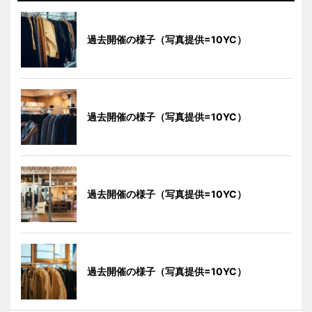
過去開催の様子（写真提供=10YC）
過去開催の様子（写真提供=10YC）
過去開催の様子（写真提供=10YC）
過去開催の様子（写真提供=10YC）