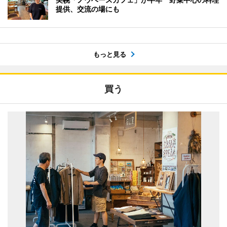
提供、交流の場にも
もっと見る
買う