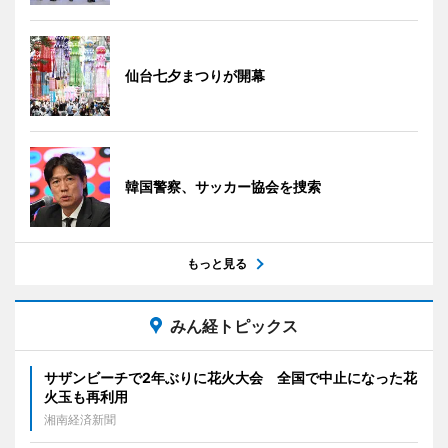
仙台七夕まつりが開幕
韓国警察、サッカー協会を捜索
もっと見る
みん経トピックス
サザンビーチで2年ぶりに花火大会 全国で中止になった花
火玉も再利用
湘南経済新聞