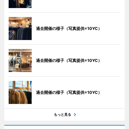
過去開催の様子（写真提供=10YC）
過去開催の様子（写真提供=10YC）
過去開催の様子（写真提供=10YC）
もっと見る