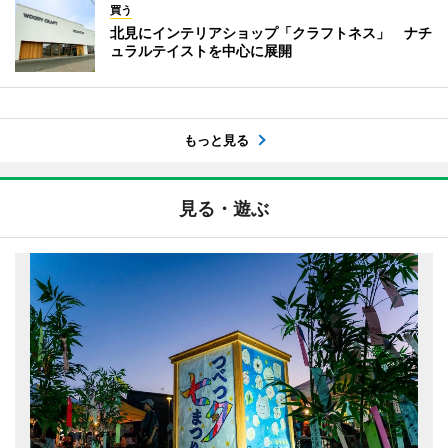
買う
北見にインテリアショップ「クラフトネス」 ナチ
ュラルテイストを中心に展開
もっと見る
見る・遊ぶ