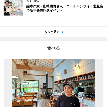
見る・遊ぶ
絵本作家・山崎由貴さん、コーチャンフォー北見店
で新刊発売記念イベント
もっと見る
食べる