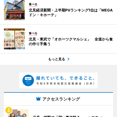
食べる
北見経済新聞・上半期PVランキング1位は「MEGA
ドン・キホーテ」
食べる
北見・東武で「オホーツクマルシェ」 全道から食
の作り手集う
もっと見る
アクセスランキング