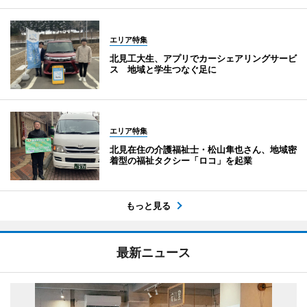
エリア特集
北見工大生、アプリでカーシェアリングサービ
ス 地域と学生つなぐ足に
エリア特集
北見在住の介護福祉士・松山隼也さん、地域密
着型の福祉タクシー「ロコ」を起業
もっと見る
最新ニュース