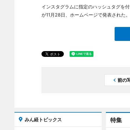
インスタグラムに指定のハッシュタグを付
が11月28日、ホームページで発表された
前の
みん経トピックス
特集