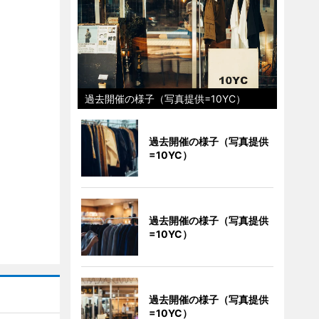
過去開催の様子（写真提供=10YC）
過去開催の様子（写真提供
=10YC）
過去開催の様子（写真提供
=10YC）
過去開催の様子（写真提供
=10YC）