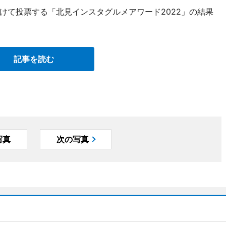
けて投票する「北見インスタグルメアワード2022」の結果
。
記事を読む
写真
次の写真