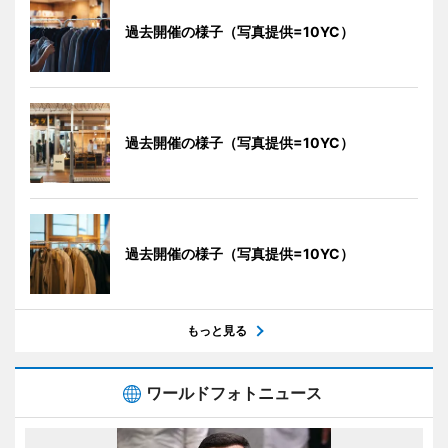
過去開催の様子（写真提供=10YC）
過去開催の様子（写真提供=10YC）
過去開催の様子（写真提供=10YC）
もっと見る
ワールドフォトニュース