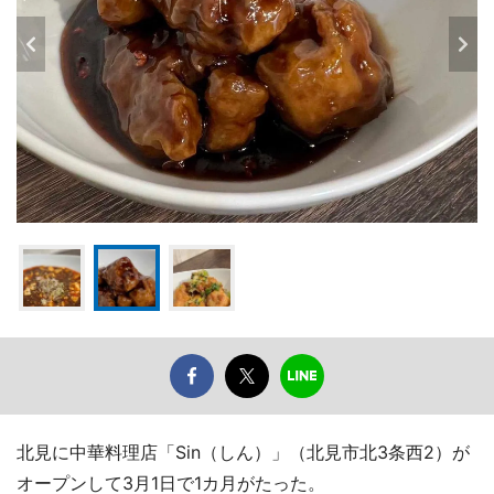
北見に中華料理店「Sin（しん）」（北見市北3条西2）が
オープンして3月1日で1カ月がたった。