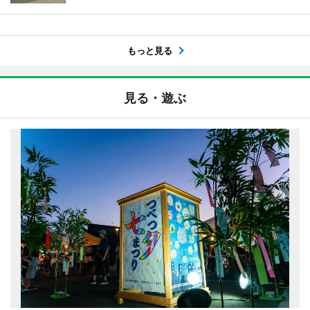
もっと見る
見る・遊ぶ