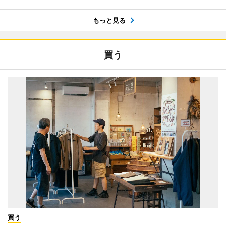
もっと見る
買う
買う