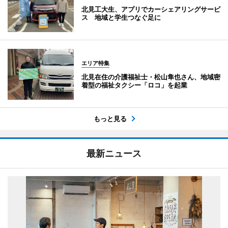
北見工大生、アプリでカーシェアリングサービ
ス 地域と学生つなぐ足に
エリア特集
北見在住の介護福祉士・松山隼也さん、地域密
着型の福祉タクシー「ロコ」を起業
もっと見る
最新ニュース