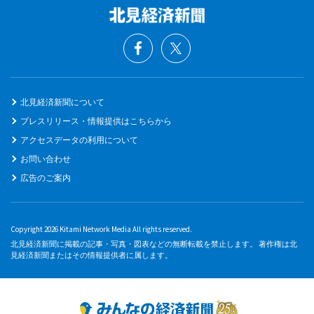
北見経済新聞について
プレスリリース・情報提供はこちらから
アクセスデータの利用について
お問い合わせ
広告のご案内
Copyright 2026 Kitami Network Media All rights reserved.
北見経済新聞に掲載の記事・写真・図表などの無断転載を禁止します。 著作権は北
見経済新聞またはその情報提供者に属します。