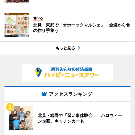
食べる
北見・東武で「オホーツクマルシェ」 全道から食
の作り手集う
もっと見る
アクセスランキング
北見・端野で「習い事体験会」 ハロウィー
ン企画、キッチンカーも