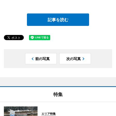
記事を読む
前の写真
次の写真
特集
エリア特集