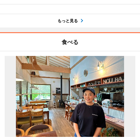
もっと見る
食べる