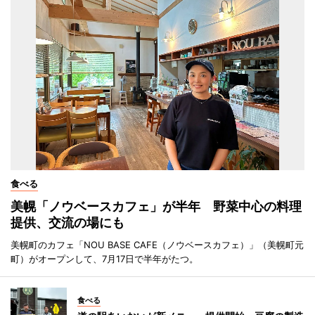
食べる
美幌「ノウベースカフェ」が半年 野菜中心の料理
提供、交流の場にも
美幌町のカフェ「NOU BASE CAFE（ノウベースカフェ）」（美幌町元
町）がオープンして、7月17日で半年がたつ。
食べる