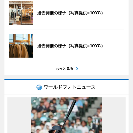
過去開催の様子（写真提供=10YC）
過去開催の様子（写真提供=10YC）
もっと見る
ワールドフォトニュース