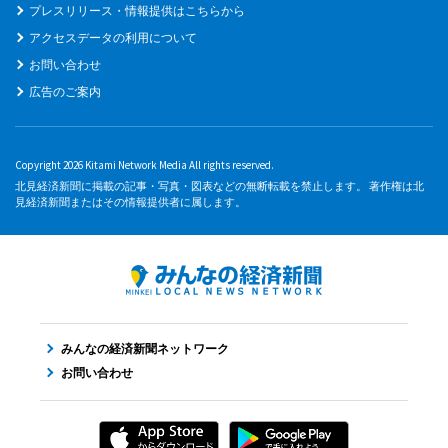
プレスリリース・情報提供はこちらから
アクセスデータの利用について
お問い合わせ
広告のご案内
Copyright 2026 Kitami Network Media All rights reserved.
北見経済新聞に掲載の記事・写真・図表などの無断転載を禁止します。 著作権は北
見経済新聞またはその情報提供者に属します。
みんなの経済新聞ネットワーク
お問い合わせ