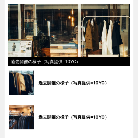
過去開催の様子（写真提供=10YC）
過去開催の様子（写真提供=10YC）
過去開催の様子（写真提供=10YC）