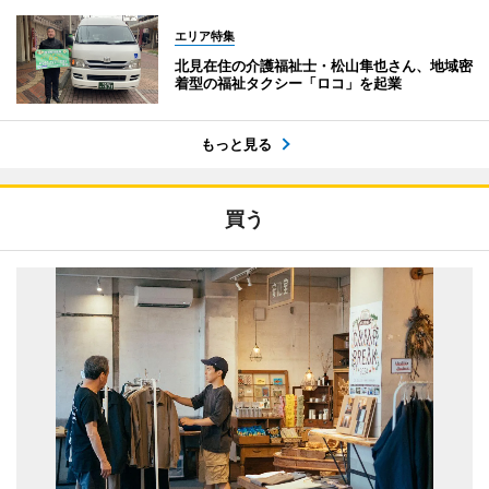
エリア特集
北見在住の介護福祉士・松山隼也さん、地域密
着型の福祉タクシー「ロコ」を起業
もっと見る
買う