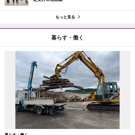
もっと見る
暮らす・働く
暮らす・働く