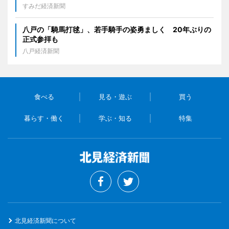
すみだ経済新聞
八戸の「騎馬打毬」、若手騎手の姿勇ましく 20年ぶりの
正式参拝も
八戸経済新聞
食べる
見る・遊ぶ
買う
暮らす・働く
学ぶ・知る
特集
北見経済新聞について