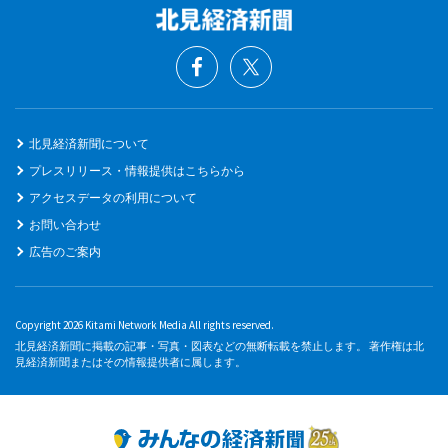
北見経済新聞について
プレスリリース・情報提供はこちらから
アクセスデータの利用について
お問い合わせ
広告のご案内
Copyright 2026 Kitami Network Media All rights reserved.
北見経済新聞に掲載の記事・写真・図表などの無断転載を禁止します。 著作権は北
見経済新聞またはその情報提供者に属します。