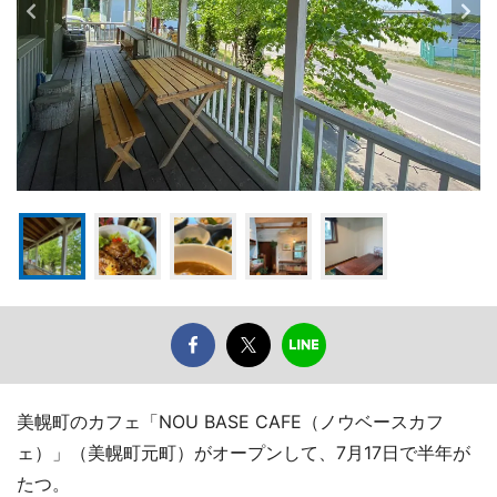
美幌町のカフェ「NOU BASE CAFE（ノウベースカフ
ェ）」（美幌町元町）がオープンして、7月17日で半年が
たつ。