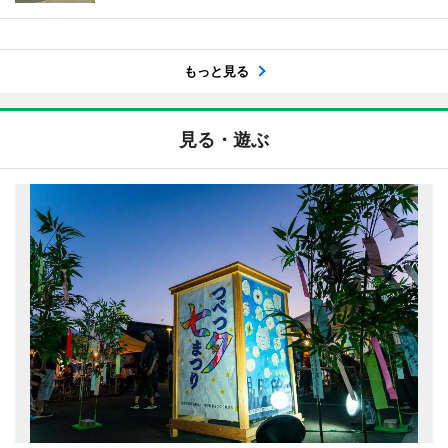
もっと見る
見る・遊ぶ