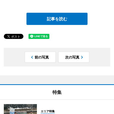
記事を読む
前の写真
次の写真
特集
エリア特集