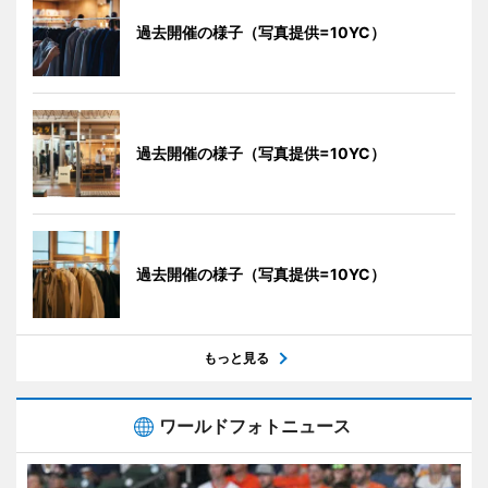
過去開催の様子（写真提供=10YC）
過去開催の様子（写真提供=10YC）
過去開催の様子（写真提供=10YC）
もっと見る
ワールドフォトニュース