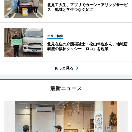
北見工大生、アプリでカーシェアリングサービ
ス 地域と学生つなぐ足に
エリア特集
北見在住の介護福祉士・松山隼也さん、地域密
着型の福祉タクシー「ロコ」を起業
もっと見る
最新ニュース