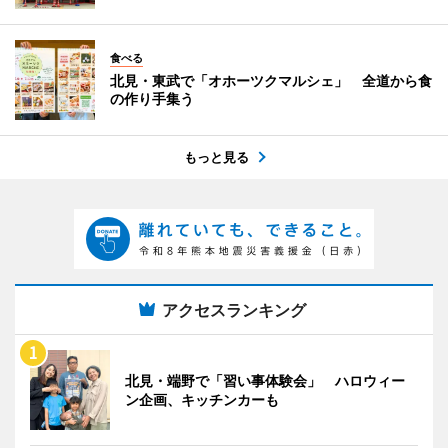
食べる
北見・東武で「オホーツクマルシェ」 全道から食
の作り手集う
もっと見る
アクセスランキング
北見・端野で「習い事体験会」 ハロウィー
ン企画、キッチンカーも