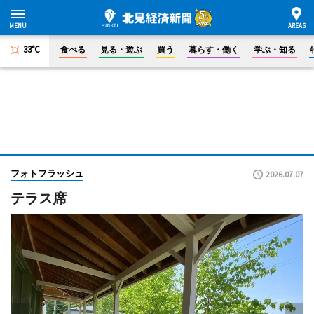
33°C
食べる
見る・遊ぶ
買う
暮らす・働く
学ぶ・知る
フォトフラッシュ
2026.07.07
テラス席