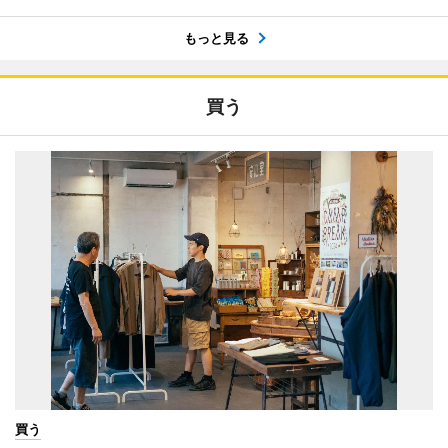
もっと見る
買う
買う