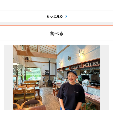
もっと見る
食べる