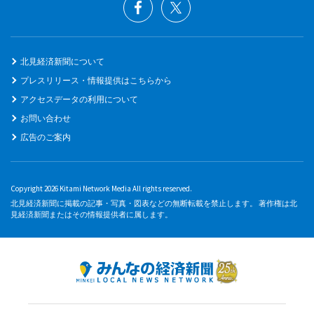
北見経済新聞について
プレスリリース・情報提供はこちらから
アクセスデータの利用について
お問い合わせ
広告のご案内
Copyright 2026 Kitami Network Media All rights reserved.
北見経済新聞に掲載の記事・写真・図表などの無断転載を禁止します。 著作権は北
見経済新聞またはその情報提供者に属します。