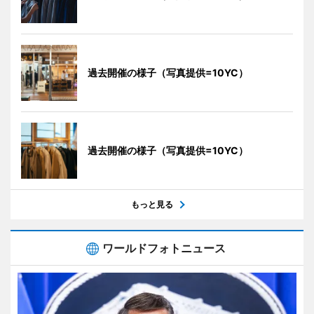
過去開催の様子（写真提供=10YC）
過去開催の様子（写真提供=10YC）
もっと見る
ワールドフォトニュース