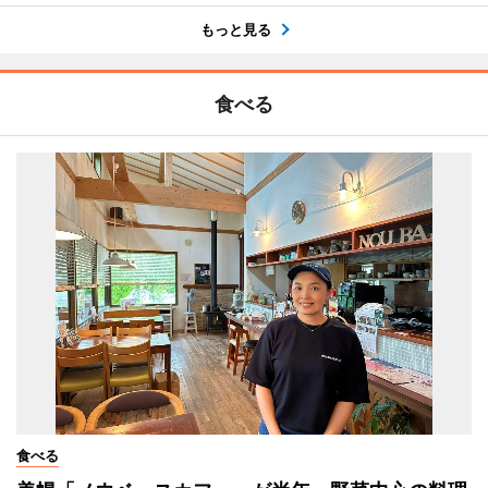
もっと見る
食べる
食べる