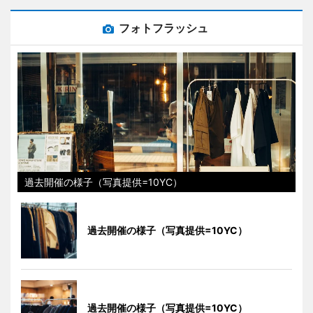
フォトフラッシュ
過去開催の様子（写真提供=10YC）
過去開催の様子（写真提供=10YC）
過去開催の様子（写真提供=10YC）