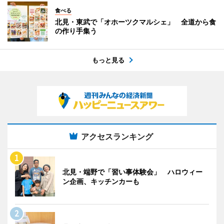
食べる
北見・東武で「オホーツクマルシェ」 全道から食
の作り手集う
もっと見る
アクセスランキング
北見・端野で「習い事体験会」 ハロウィー
ン企画、キッチンカーも