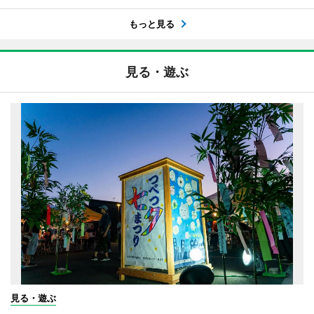
もっと見る
見る・遊ぶ
見る・遊ぶ