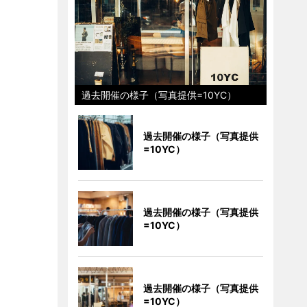
過去開催の様子（写真提供=10YC）
過去開催の様子（写真提供
=10YC）
過去開催の様子（写真提供
=10YC）
過去開催の様子（写真提供
=10YC）