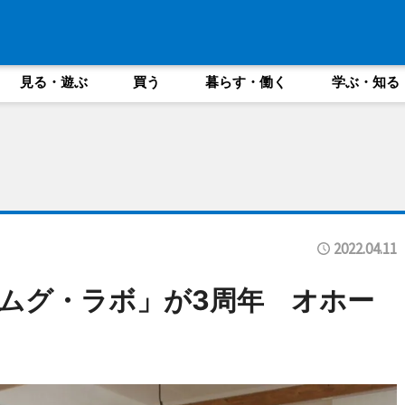
見る・遊ぶ
買う
暮らす・働く
学ぶ・知る
2022.04.11
ムグ・ラボ」が3周年 オホー