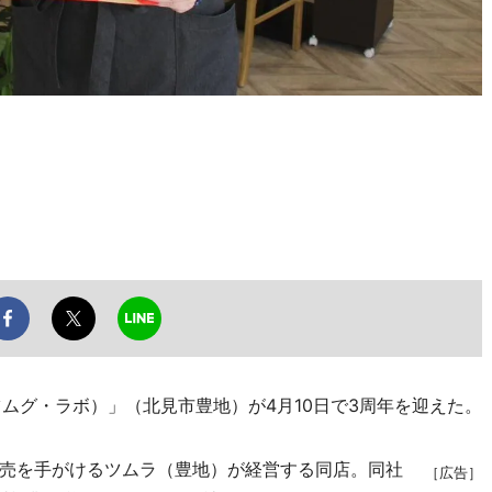
（ツムグ・ラボ）」（北見市豊地）が4月10日で3周年を迎えた。
売を手がけるツムラ（豊地）が経営する同店。同社
［広告］