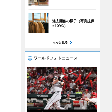
過去開催の様子（写真提供
=10YC）
もっと見る
ワールドフォトニュース