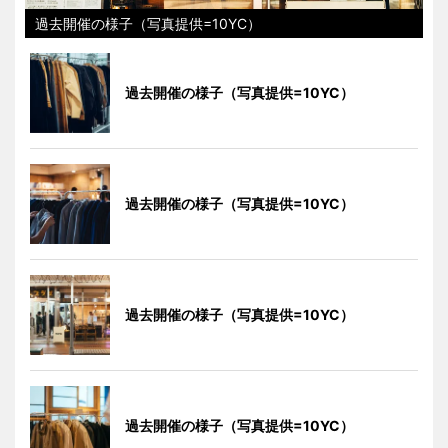
過去開催の様子（写真提供=10YC）
過去開催の様子（写真提供=10YC）
過去開催の様子（写真提供=10YC）
過去開催の様子（写真提供=10YC）
過去開催の様子（写真提供=10YC）