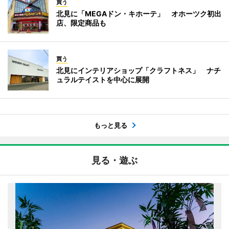
買う
北見に「MEGAドン・キホーテ」 オホーツク初出
店、限定商品も
買う
北見にインテリアショップ「クラフトネス」 ナチ
ュラルテイストを中心に展開
もっと見る
見る・遊ぶ