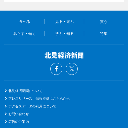
食べる
見る・遊ぶ
買う
暮らす・働く
学ぶ・知る
特集
北見経済新聞について
プレスリリース・情報提供はこちらから
アクセスデータの利用について
お問い合わせ
広告のご案内