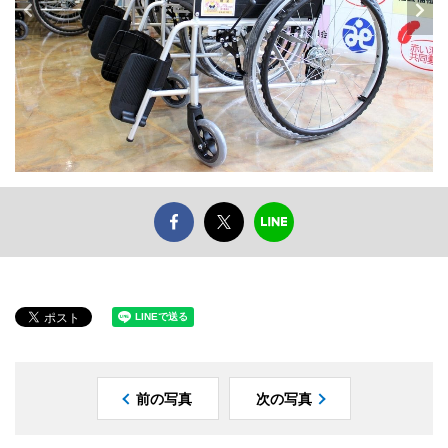
前の写真
次の写真