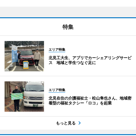
特集
エリア特集
北見工大生、アプリでカーシェアリングサービ
ス 地域と学生つなぐ足に
エリア特集
北見在住の介護福祉士・松山隼也さん、地域密
着型の福祉タクシー「ロコ」を起業
もっと見る