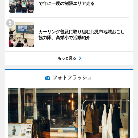
で年に一度の制限エリア走る
カーリング普及に取り組む北見市地域おこし
協力隊、高栄小で活動紹介
もっと見る
フォトフラッシュ