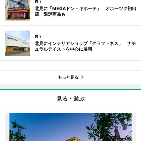
買う
北見に「MEGAドン・キホーテ」 オホーツク初出
店、限定商品も
買う
北見にインテリアショップ「クラフトネス」 ナチ
ュラルテイストを中心に展開
もっと見る
見る・遊ぶ