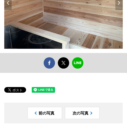
前の写真
次の写真