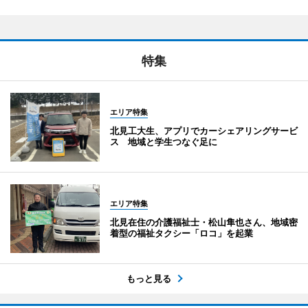
特集
エリア特集
北見工大生、アプリでカーシェアリングサービ
ス 地域と学生つなぐ足に
エリア特集
北見在住の介護福祉士・松山隼也さん、地域密
着型の福祉タクシー「ロコ」を起業
もっと見る