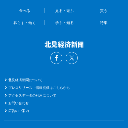
食べる
見る・遊ぶ
買う
暮らす・働く
学ぶ・知る
特集
北見経済新聞について
プレスリリース・情報提供はこちらから
アクセスデータの利用について
お問い合わせ
広告のご案内