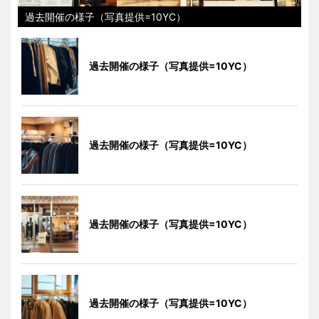
過去開催の様子（写真提供=10YC）
過去開催の様子（写真提供=10YC）
過去開催の様子（写真提供=10YC）
過去開催の様子（写真提供=10YC）
過去開催の様子（写真提供=10YC）