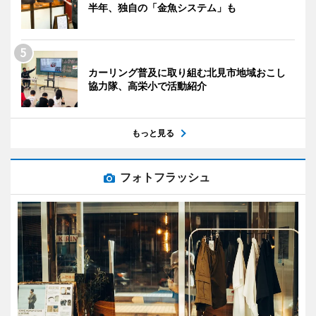
半年、独自の「金魚システム」も
カーリング普及に取り組む北見市地域おこし
協力隊、高栄小で活動紹介
もっと見る
フォトフラッシュ