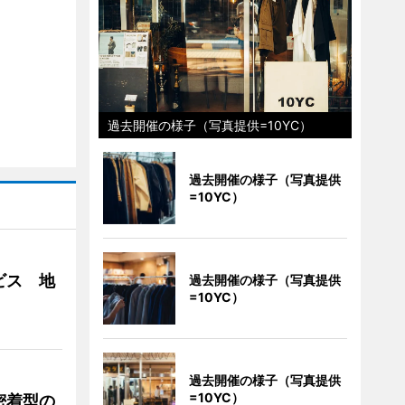
過去開催の様子（写真提供=10YC）
過去開催の様子（写真提供
=10YC）
ビス 地
過去開催の様子（写真提供
=10YC）
過去開催の様子（写真提供
=10YC）
密着型の