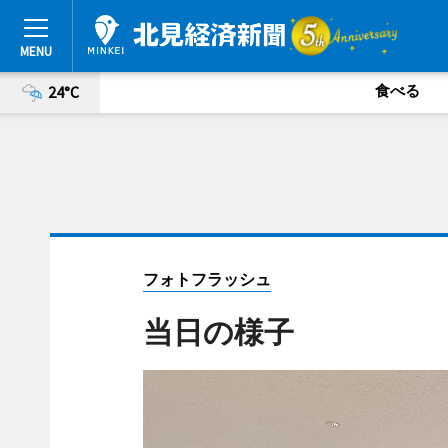
食べる
24°C
フォトフラッシュ
当日の様子