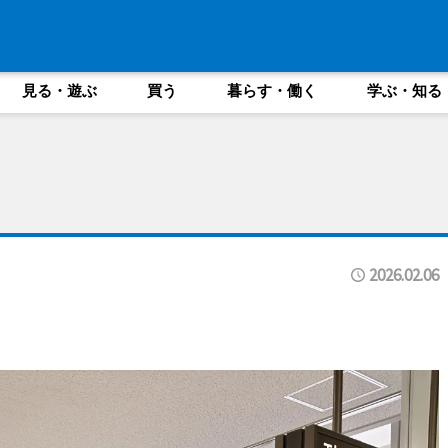
見る・遊ぶ
買う
暮らす・働く
学ぶ・知る
2026.02.06