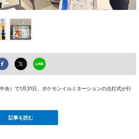
中央）で1月31日、ポケモンイルミネーションの点灯式が行
記事を読む