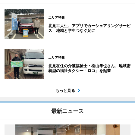
エリア特集
北見工大生、アプリでカーシェアリングサービ
ス 地域と学生つなぐ足に
エリア特集
北見在住の介護福祉士・松山隼也さん、地域密
着型の福祉タクシー「ロコ」を起業
もっと見る
最新ニュース