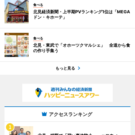
食べる
北見経済新聞・上半期PVランキング1位は「MEGA
ドン・キホーテ」
食べる
北見・東武で「オホーツクマルシェ」 全道から食
の作り手集う
もっと見る
アクセスランキング