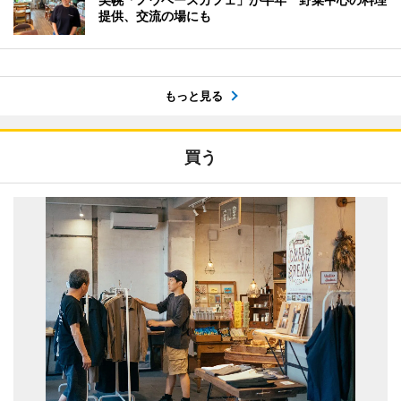
提供、交流の場にも
もっと見る
買う