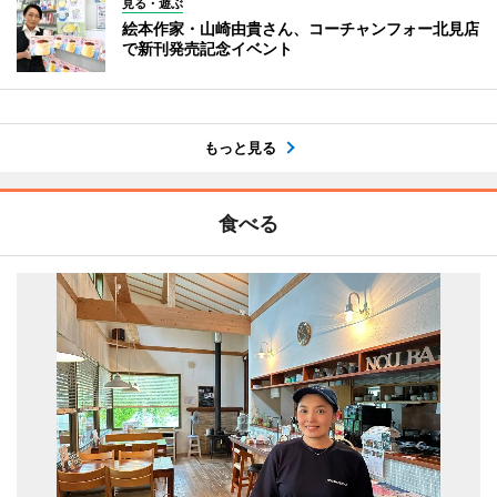
見る・遊ぶ
絵本作家・山崎由貴さん、コーチャンフォー北見店
で新刊発売記念イベント
もっと見る
食べる