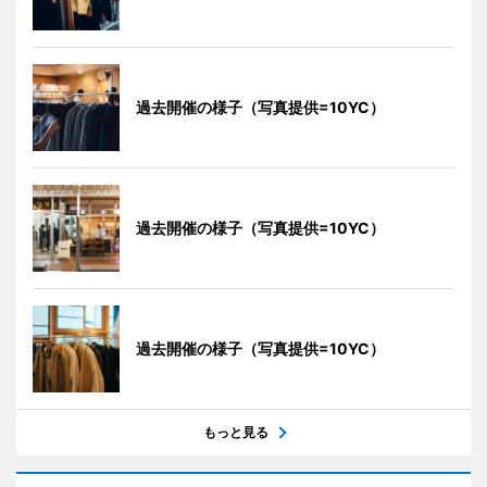
過去開催の様子（写真提供=10YC）
過去開催の様子（写真提供=10YC）
過去開催の様子（写真提供=10YC）
もっと見る