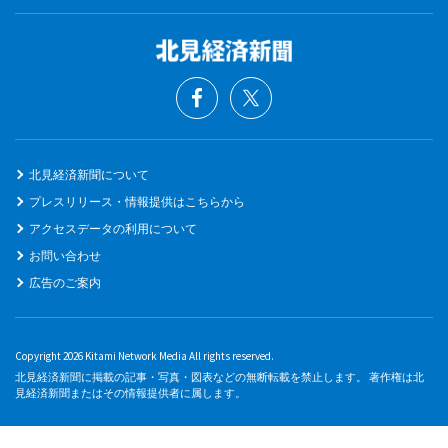
北見経済新聞について
プレスリリース・情報提供はこちらから
アクセスデータの利用について
お問い合わせ
広告のご案内
Copyright 2026 Kitami Network Media All rights reserved.
北見経済新聞に掲載の記事・写真・図表などの無断転載を禁止します。 著作権は北
見経済新聞またはその情報提供者に属します。