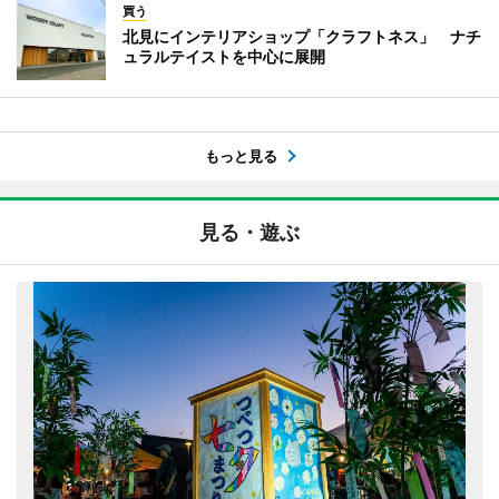
買う
北見にインテリアショップ「クラフトネス」 ナチ
ュラルテイストを中心に展開
もっと見る
見る・遊ぶ