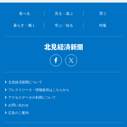
食べる
見る・遊ぶ
買う
暮らす・働く
学ぶ・知る
特集
北見経済新聞について
プレスリリース・情報提供はこちらから
アクセスデータの利用について
お問い合わせ
広告のご案内