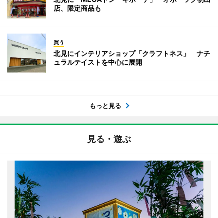
店、限定商品も
買う
北見にインテリアショップ「クラフトネス」 ナチ
ュラルテイストを中心に展開
もっと見る
見る・遊ぶ