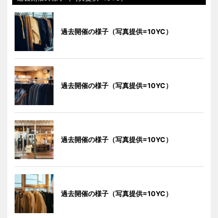
過去開催の様子（写真提供=10YC）
過去開催の様子（写真提供=10YC）
過去開催の様子（写真提供=10YC）
過去開催の様子（写真提供=10YC）