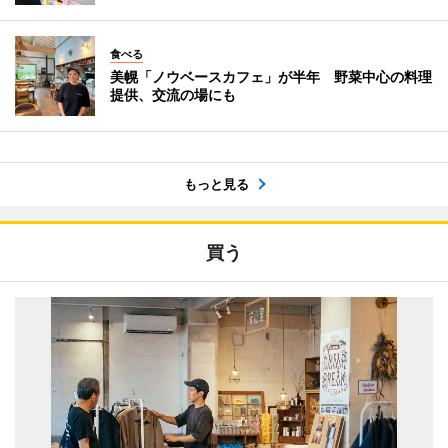
食べる
美幌「ノウベースカフェ」が半年 野菜中心の料理
提供、交流の場にも
もっと見る
買う