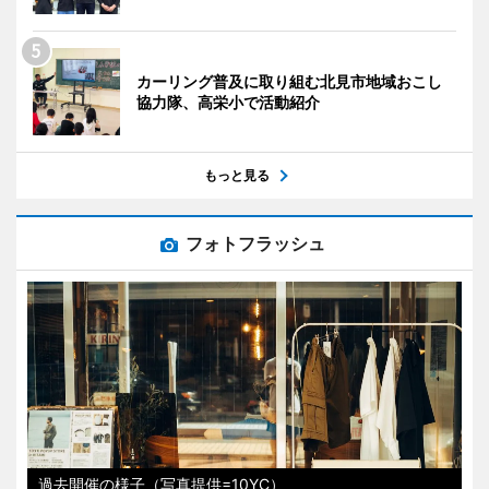
カーリング普及に取り組む北見市地域おこし
協力隊、高栄小で活動紹介
もっと見る
フォトフラッシュ
過去開催の様子（写真提供=10YC）