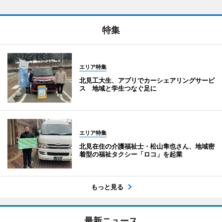
特集
エリア特集
北見工大生、アプリでカーシェアリングサービ
ス 地域と学生つなぐ足に
エリア特集
北見在住の介護福祉士・松山隼也さん、地域密
着型の福祉タクシー「ロコ」を起業
もっと見る
最新ニュース