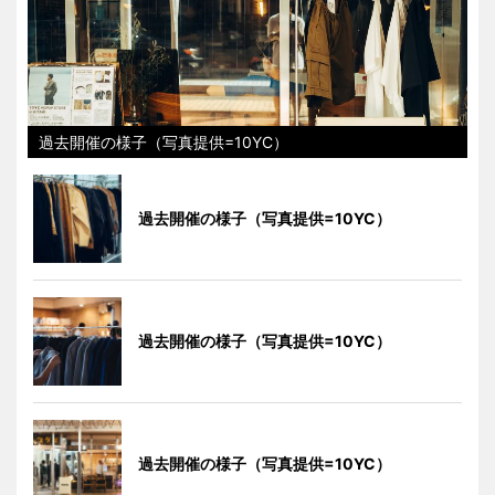
過去開催の様子（写真提供=10YC）
過去開催の様子（写真提供=10YC）
過去開催の様子（写真提供=10YC）
過去開催の様子（写真提供=10YC）