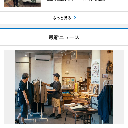
もっと見る
最新ニュース