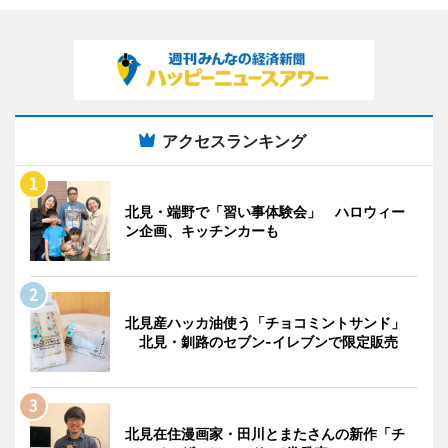
アクセスランキング
北見・端野で「習い事体験会」 ハロウィー
ン企画、キッチンカーも
北見産ハッカ油使う「チョコミントサンド」
北見・釧路のセブン-イレブンで限定販売
北見在住漫画家・田川とまたさんの新作「チ