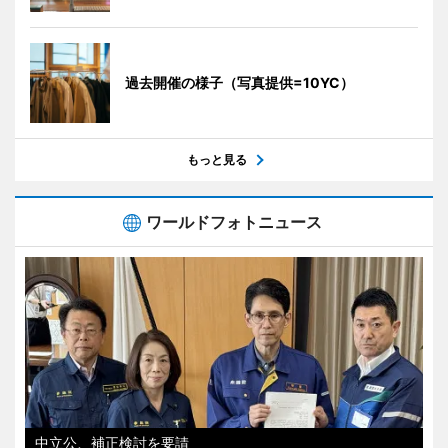
過去開催の様子（写真提供=10YC）
もっと見る
ワールドフォトニュース
中立公、補正検討を要請