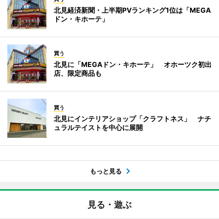
北見経済新聞・上半期PVランキング1位は「MEGA
ドン・キホーテ」
買う
北見に「MEGAドン・キホーテ」 オホーツク初出
店、限定商品も
買う
北見にインテリアショップ「クラフトネス」 ナチ
ュラルテイストを中心に展開
もっと見る
見る・遊ぶ