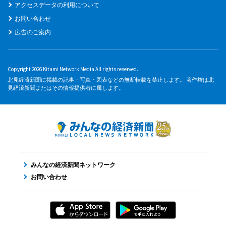
アクセスデータの利用について
お問い合わせ
広告のご案内
Copyright 2026 Kitami Network Media All rights reserved.
北見経済新聞に掲載の記事・写真・図表などの無断転載を禁止します。 著作権は北
見経済新聞またはその情報提供者に属します。
みんなの経済新聞ネットワーク
お問い合わせ