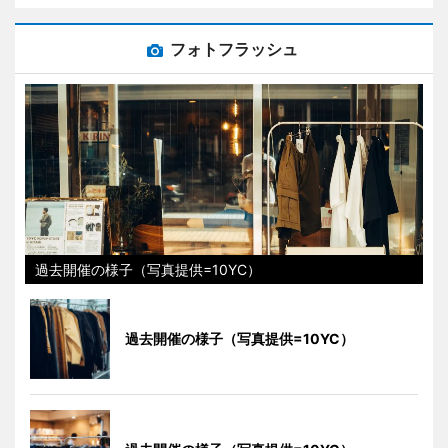
フォトフラッシュ
過去開催の様子（写真提供=10YC）
過去開催の様子（写真提供=10YC）