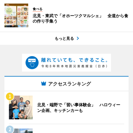
食べる
北見・東武で「オホーツクマルシェ」 全道から食
の作り手集う
もっと見る
アクセスランキング
北見・端野で「習い事体験会」 ハロウィー
ン企画、キッチンカーも