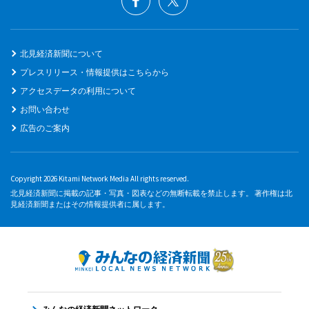
北見経済新聞について
プレスリリース・情報提供はこちらから
アクセスデータの利用について
お問い合わせ
広告のご案内
Copyright 2026 Kitami Network Media All rights reserved.
北見経済新聞に掲載の記事・写真・図表などの無断転載を禁止します。 著作権は北
見経済新聞またはその情報提供者に属します。