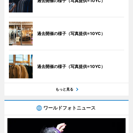
過去開催の様子（写真提供=10YC）
過去開催の様子（写真提供=10YC）
過去開催の様子（写真提供=10YC）
もっと見る
ワールドフォトニュース