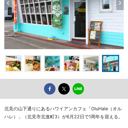
北見の山下通りにあるハワイアンカフェ「OluHale（オル
ハレ）」（北見市北進町3）が6月22日で1周年を迎える。