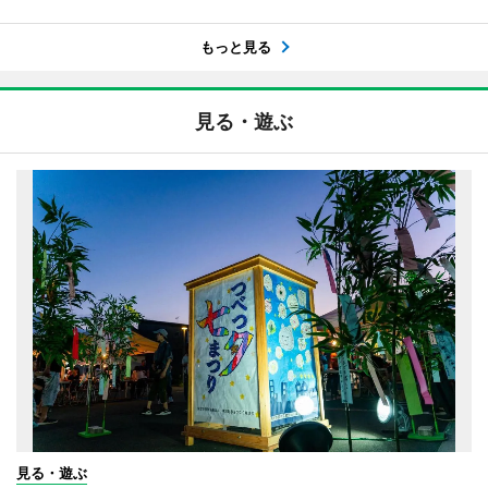
もっと見る
見る・遊ぶ
見る・遊ぶ