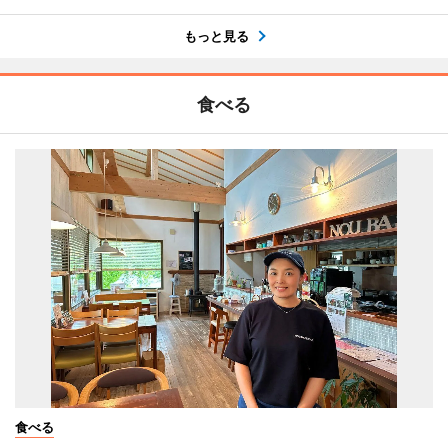
もっと見る
食べる
食べる