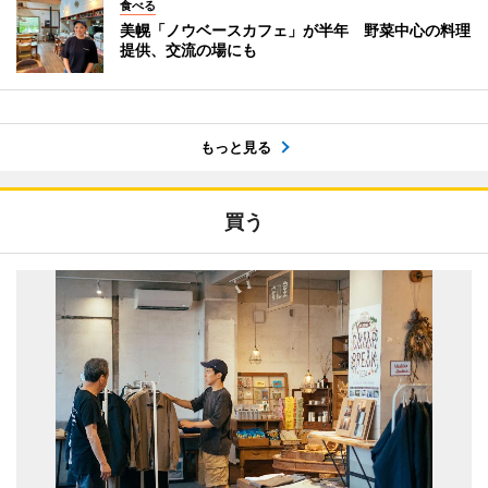
食べる
美幌「ノウベースカフェ」が半年 野菜中心の料理
提供、交流の場にも
もっと見る
買う