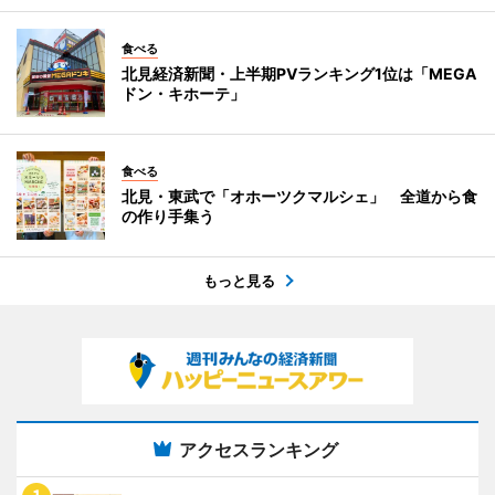
食べる
北見経済新聞・上半期PVランキング1位は「MEGA
ドン・キホーテ」
食べる
北見・東武で「オホーツクマルシェ」 全道から食
の作り手集う
もっと見る
アクセスランキング