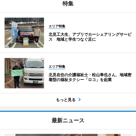
特集
エリア特集
北見工大生、アプリでカーシェアリングサービ
ス 地域と学生つなぐ足に
エリア特集
北見在住の介護福祉士・松山隼也さん、地域密
着型の福祉タクシー「ロコ」を起業
もっと見る
最新ニュース