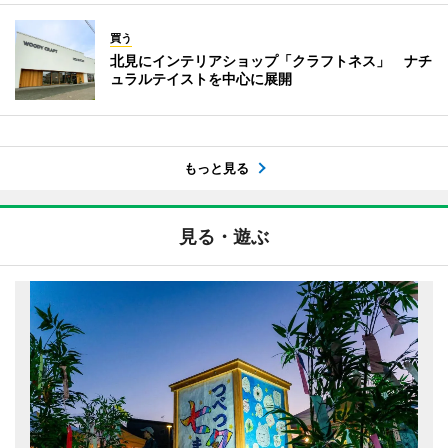
買う
北見にインテリアショップ「クラフトネス」 ナチ
ュラルテイストを中心に展開
もっと見る
見る・遊ぶ