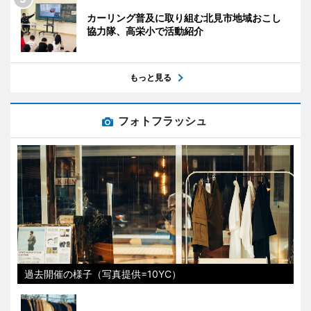
カーリング普及に取り組む北見市地域おこし
協力隊、高栄小で活動紹介
もっと見る
フォトフラッシュ
過去開催の様子（写真提供=10YC）