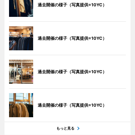
過去開催の様子（写真提供=10YC）
過去開催の様子（写真提供=10YC）
過去開催の様子（写真提供=10YC）
過去開催の様子（写真提供=10YC）
もっと見る