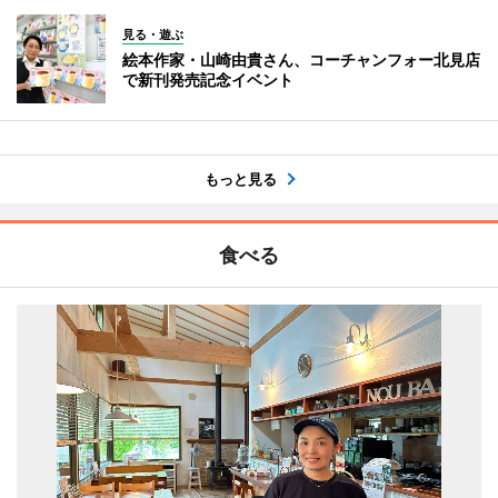
見る・遊ぶ
絵本作家・山崎由貴さん、コーチャンフォー北見店
で新刊発売記念イベント
もっと見る
食べる