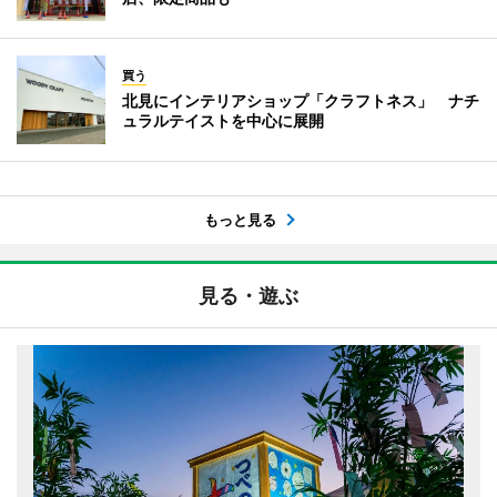
買う
北見にインテリアショップ「クラフトネス」 ナチ
ュラルテイストを中心に展開
もっと見る
見る・遊ぶ