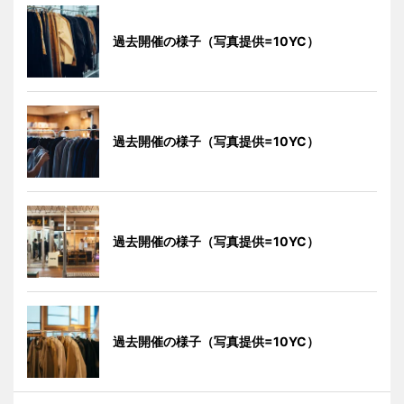
過去開催の様子（写真提供=10YC）
過去開催の様子（写真提供=10YC）
過去開催の様子（写真提供=10YC）
過去開催の様子（写真提供=10YC）