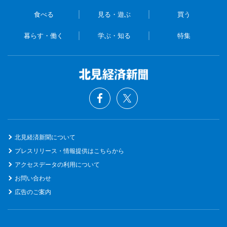
食べる
見る・遊ぶ
買う
暮らす・働く
学ぶ・知る
特集
北見経済新聞について
プレスリリース・情報提供はこちらから
アクセスデータの利用について
お問い合わせ
広告のご案内