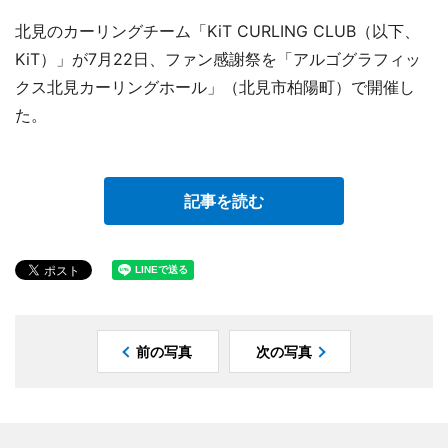
北見のカーリングチーム「KiT CURLING CLUB（以下、
KiT）」が7月22日、ファン感謝祭を「アルゴグラフィッ
クス北見カーリングホール」（北見市柏陽町）で開催し
た。
記事を読む
前の写真
次の写真