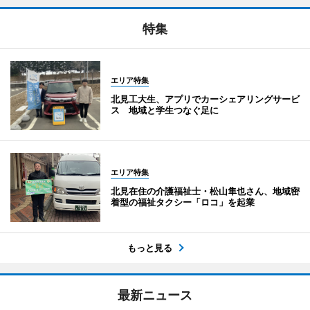
特集
エリア特集
北見工大生、アプリでカーシェアリングサービ
ス 地域と学生つなぐ足に
エリア特集
北見在住の介護福祉士・松山隼也さん、地域密
着型の福祉タクシー「ロコ」を起業
もっと見る
最新ニュース