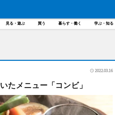
見る・遊ぶ
買う
暮らす・働く
学ぶ・知る
2022.03.16
付いたメニュー「コンビ」