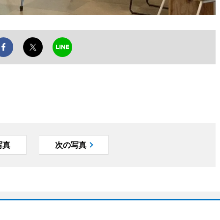
写真
次の写真