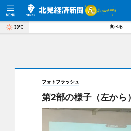
食べる
33°C
フォトフラッシュ
第2部の様子（左から