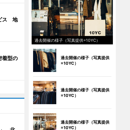
ビス 地
過去開催の様子（写真提供=10YC）
過去開催の様子（写真提供
密着型の
=10YC）
過去開催の様子（写真提供
=10YC）
過去開催の様子（写真提供
=10YC）
C」、北