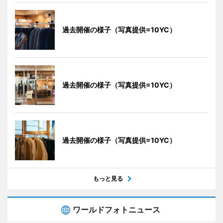
過去開催の様子（写真提供=10YC）
過去開催の様子（写真提供=10YC）
過去開催の様子（写真提供=10YC）
もっと見る
ワールドフォトニュース