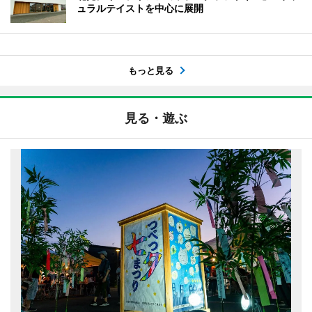
ュラルテイストを中心に展開
もっと見る
見る・遊ぶ