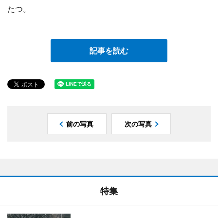
たつ。
記事を読む
前の写真
次の写真
特集