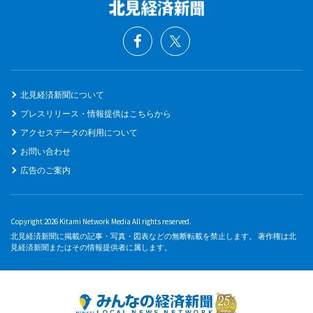
北見経済新聞について
プレスリリース・情報提供はこちらから
アクセスデータの利用について
お問い合わせ
広告のご案内
Copyright 2026 Kitami Network Media All rights reserved.
北見経済新聞に掲載の記事・写真・図表などの無断転載を禁止します。 著作権は北
見経済新聞またはその情報提供者に属します。