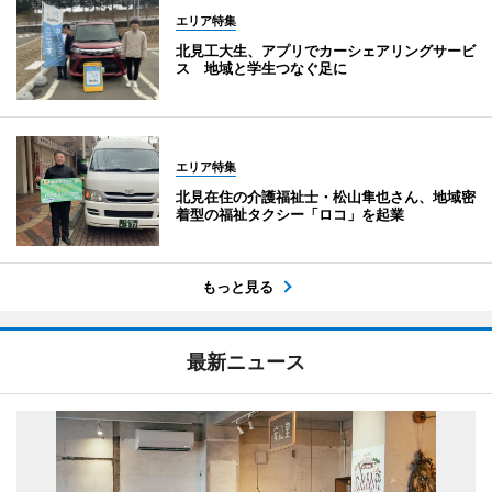
エリア特集
北見工大生、アプリでカーシェアリングサービ
ス 地域と学生つなぐ足に
エリア特集
北見在住の介護福祉士・松山隼也さん、地域密
着型の福祉タクシー「ロコ」を起業
もっと見る
最新ニュース