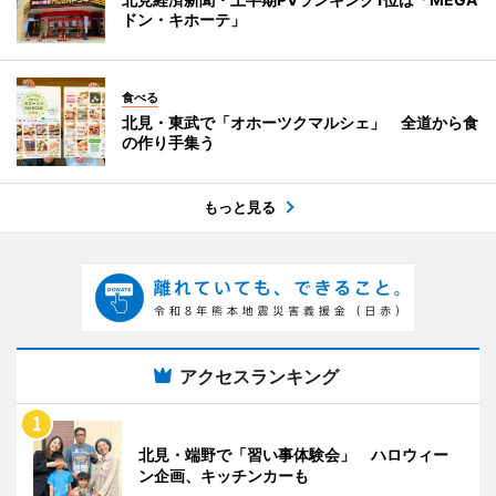
ドン・キホーテ」
食べる
北見・東武で「オホーツクマルシェ」 全道から食
の作り手集う
もっと見る
アクセスランキング
北見・端野で「習い事体験会」 ハロウィー
ン企画、キッチンカーも