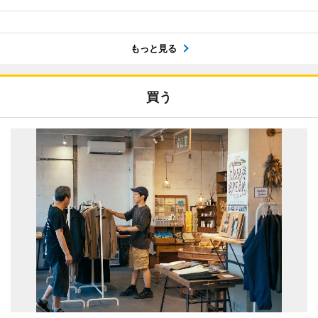
もっと見る
買う