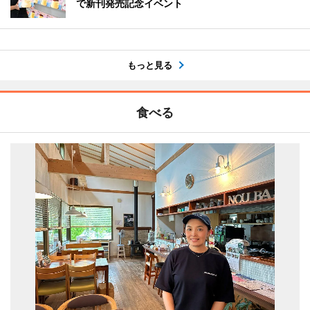
で新刊発売記念イベント
もっと見る
食べる