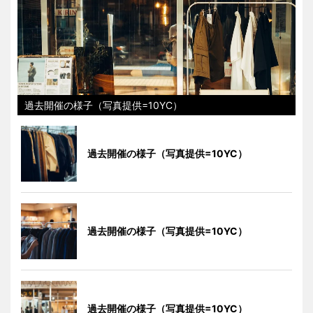
過去開催の様子（写真提供=10YC）
過去開催の様子（写真提供=10YC）
過去開催の様子（写真提供=10YC）
過去開催の様子（写真提供=10YC）