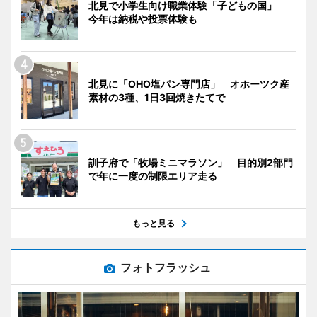
北見で小学生向け職業体験「子どもの国」
今年は納税や投票体験も
北見に「OHO塩パン専門店」 オホーツク産
素材の3種、1日3回焼きたてで
訓子府で「牧場ミニマラソン」 目的別2部門
で年に一度の制限エリア走る
もっと見る
フォトフラッシュ