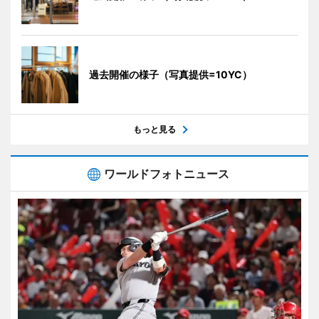
過去開催の様子（写真提供=10YC）
もっと見る
ワールドフォトニュース