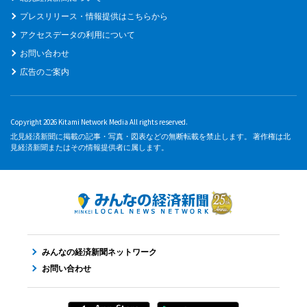
プレスリリース・情報提供はこちらから
アクセスデータの利用について
お問い合わせ
広告のご案内
Copyright 2026 Kitami Network Media All rights reserved.
北見経済新聞に掲載の記事・写真・図表などの無断転載を禁止します。 著作権は北
見経済新聞またはその情報提供者に属します。
みんなの経済新聞ネットワーク
お問い合わせ