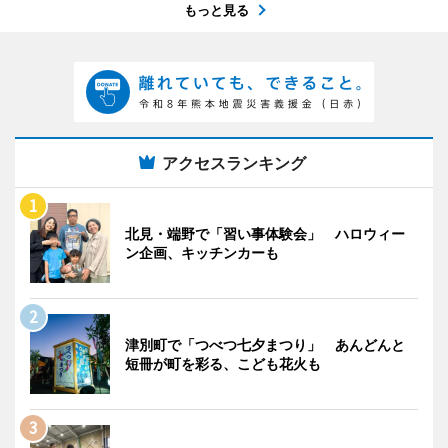
もっと見る
アクセスランキング
北見・端野で「習い事体験会」 ハロウィー
ン企画、キッチンカーも
津別町で「つべつ七夕まつり」 あんどんと
短冊が町を彩る、こども花火も