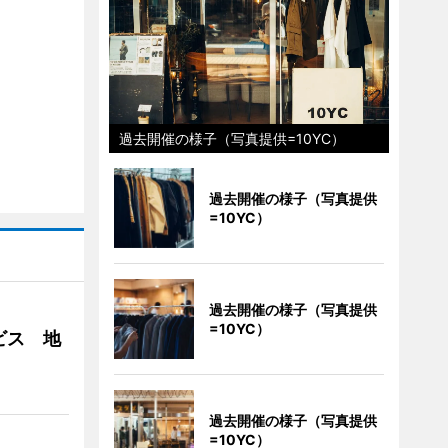
過去開催の様子（写真提供=10YC）
過去開催の様子（写真提供
=10YC）
過去開催の様子（写真提供
=10YC）
ビス 地
過去開催の様子（写真提供
=10YC）