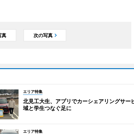
写真
次の写真
エリア特集
北見工大生、アプリでカーシェアリングサー
域と学生つなぐ足に
エリア特集