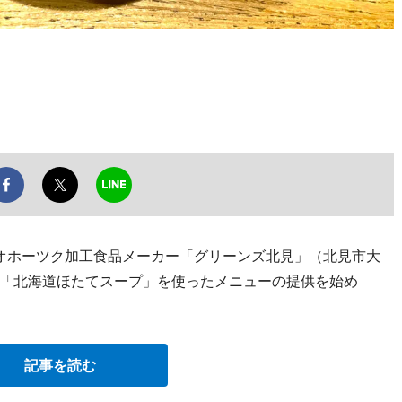
道オホーツク加工食品メーカー「グリーンズ北見」（北見市大
「北海道ほたてスープ」を使ったメニューの提供を始め
記事を読む