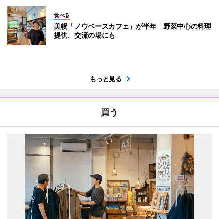
食べる
美幌「ノウベースカフェ」が半年 野菜中心の料理
提供、交流の場にも
もっと見る
買う