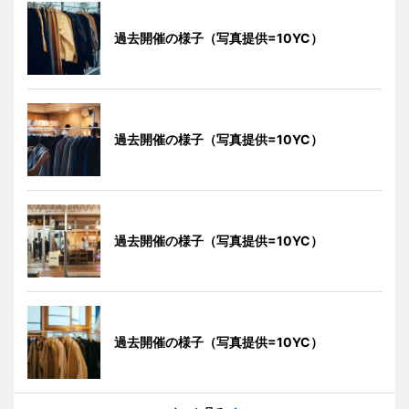
過去開催の様子（写真提供=10YC）
過去開催の様子（写真提供=10YC）
過去開催の様子（写真提供=10YC）
過去開催の様子（写真提供=10YC）