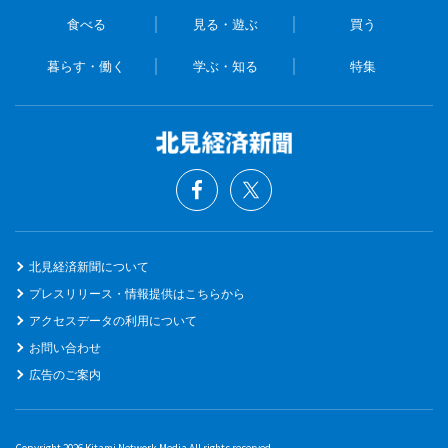
食べる
見る・遊ぶ
買う
暮らす・働く
学ぶ・知る
特集
北見経済新聞について
プレスリリース・情報提供はこちらから
アクセスデータの利用について
お問い合わせ
広告のご案内
Copyright 2026 Kitami Network Media All rights reserved.